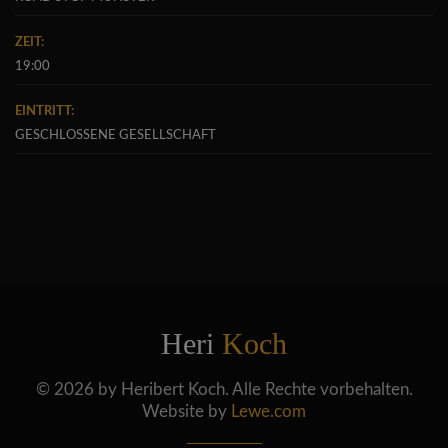
ZEIT:
19:00
EINTRITT:
GESCHLOSSENE GESELLSCHAFT
Heri
Koch
© 2026 by Heribert Koch. Alle Rechte vorbehalten.
Website by
Lewe.com