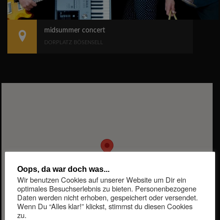
midsummer concert
DORPLATZ BÖSENSELL
Oops, da war doch was...
Wir benutzen Cookies auf unserer Website um Dir ein
optimales Besuchserlebnis zu bieten. Personenbezogene
Daten werden nicht erhoben, gespeichert oder versendet.
Wenn Du “Alles klar!” klickst, stimmst du diesen Cookies
zu.