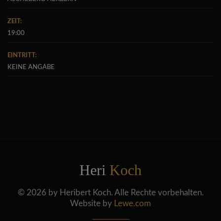
ZEIT:
19:00
EINTRITT:
KEINE ANGABE
Heri
Koch
© 2026 by Heribert Koch. Alle Rechte vorbehalten.
Website by
Lewe.com