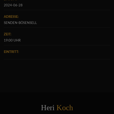
2024-06-28
ADRESSE:
SENDEN-BÖSENSELL
ZEIT:
19:00 UHR
EINTRITT:
Heri
Koch