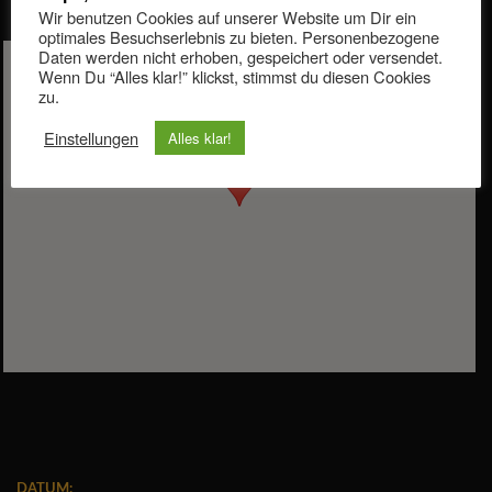
Wir benutzen Cookies auf unserer Website um Dir ein
optimales Besuchserlebnis zu bieten. Personenbezogene
Daten werden nicht erhoben, gespeichert oder versendet.
Wenn Du “Alles klar!” klickst, stimmst du diesen Cookies
zu.
Einstellungen
Alles klar!
DATUM: