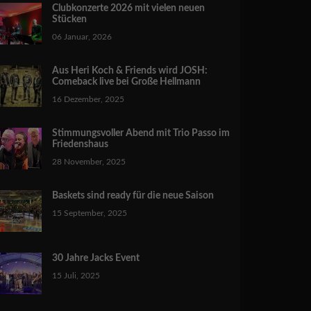
Clubkonzerte 2026 mit vielen neuen
Stücken
06 Januar, 2026
Aus Heri Koch & Friends wird JOSH:
Comeback live bei Große Hellmann
16 Dezember, 2025
Stimmungsvoller Abend mit Trio Passo im
Friedenshaus
28 November, 2025
Baskets sind ready für die neue Saison
15 September, 2025
30 Jahre Jacks Event
15 Juli, 2025