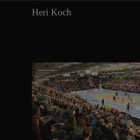
Heri Koch