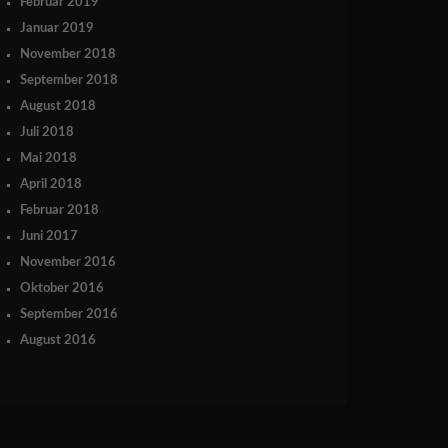
Februar 2019
Januar 2019
November 2018
September 2018
August 2018
Juli 2018
Mai 2018
April 2018
Februar 2018
Juni 2017
November 2016
Oktober 2016
September 2016
August 2016