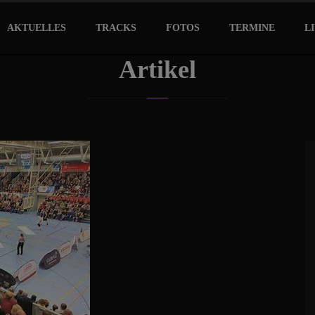
AKTUELLES
TRACKS
FOTOS
TERMINE
L
Artikel