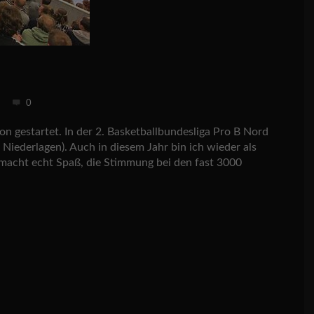
0
on gestartet. In der 2. Basketballbundesliga Pro B Nord
2 Niederlagen). Auch in diesem Jahr bin ich wieder als
 macht echt Spaß, die Stimmung bei den fast 3000