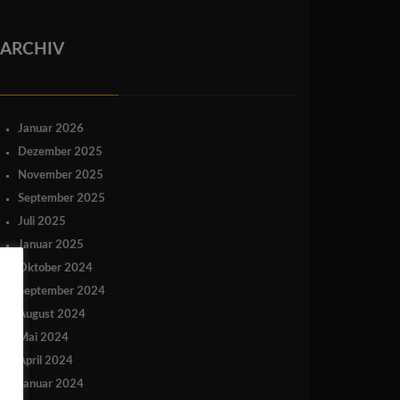
ARCHIV
Januar 2026
Dezember 2025
November 2025
September 2025
Juli 2025
Januar 2025
Oktober 2024
September 2024
August 2024
Mai 2024
April 2024
Januar 2024