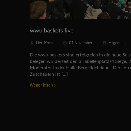
wwu baskets live
Heri Koch
01 November
Allgemein
Die wwu baskets sind erfolgreich in die neue Sais
belegen wir derzeit den 3 Tabellenplatz (4 Siege, 
Moderator in der Halle Berg Fidel dabei: Der Job
Zuschauern ist […]
Weiter lesen >