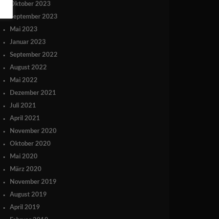
Oktober 2023
September 2023
Mai 2023
Januar 2023
September 2022
August 2022
Mai 2022
Dezember 2021
Juli 2021
April 2021
November 2020
Oktober 2020
Mai 2020
März 2020
November 2019
August 2019
April 2019