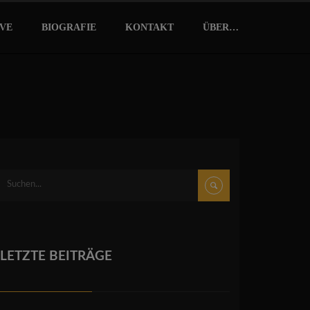
IVE
BIOGRAFIE
KONTAKT
ÜBER…
LETZTE BEITRÄGE