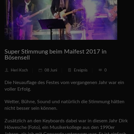
Super Stimmung beim Maifest 2017 in
Bösensell
Heri Koch
08 Juni
Ereignis
0
Die Neuauflage des Festes vom vergangenen Jahr war ein
voller Erfolg.
Wetter, Bühne, Sound und natürlich die Stimmung hätten
nicht besser sein können.
Zusätzlich an den Keyboards dabei war in diesem Jahr Dirk
Höwesche (Foto), ein Musikerkollege aus den 1990er