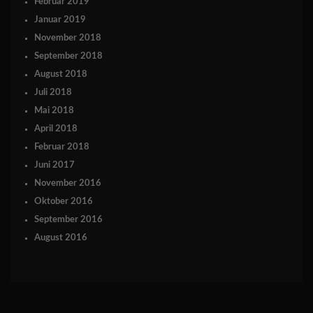
Februar 2019
Januar 2019
November 2018
September 2018
August 2018
Juli 2018
Mai 2018
April 2018
Februar 2018
Juni 2017
November 2016
Oktober 2016
September 2016
August 2016