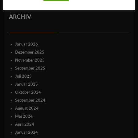
ARCHIV
Januar 2026
Dezember 2025
November 2025
September 2025
Juli 2025
Januar 2025
Oktober 2024
September 2024
August 2024
Mai 2024
April 2024
Januar 2024