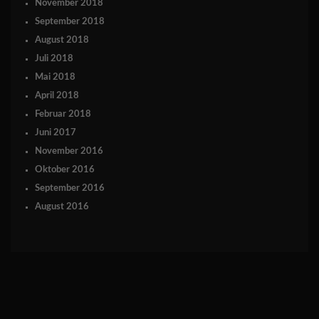
November 2018
September 2018
August 2018
Juli 2018
Mai 2018
April 2018
Februar 2018
Juni 2017
November 2016
Oktober 2016
September 2016
August 2016