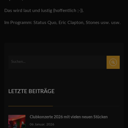
Das wird laut und lustig (hoffentlich ;-)).
Im Programm: Status Quo, Eric Clapton, Stones usw. usw.
LETZTE BEITRÄGE
Clubkonzerte 2026 mit vielen neuen Stücken
06 Januar, 2026