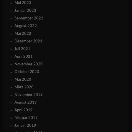
Mai 2023
Januar 2023
September 2022
August 2022
Mai 2022
Dezember 2021
Juli 2021
April 2021
November 2020
Oktober 2020
Mai 2020
März 2020
November 2019
August 2019
April 2019
Februar 2019
Januar 2019