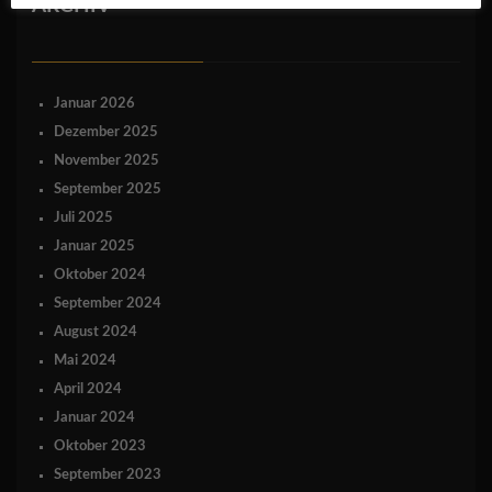
ARCHIV
Januar 2026
Dezember 2025
November 2025
September 2025
Juli 2025
Januar 2025
Oktober 2024
September 2024
August 2024
Mai 2024
April 2024
Januar 2024
Oktober 2023
September 2023